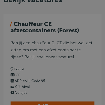
Chauffeur CE
afzetcontainers (Forest)
Ben jij een chauffeur C, CE die het wel ziet
zitten om met een afzet container te
rijden? Bekijk snel onze vacature!
Forest
CE
ADR colli, Code 95
0.1. Afval
Voltijds