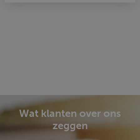
Wat klanten over ons
zeggen