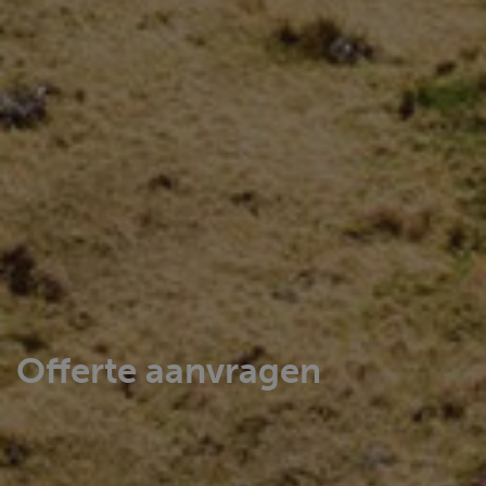
Offerte aanvragen