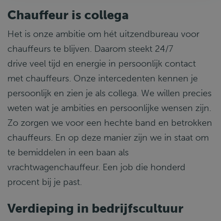
Chauffeur is collega
Het is onze ambitie om hét uitzendbureau voor
chauffeurs te blijven. Daarom steekt 24/7
drive veel tijd en energie in persoonlijk contact
met chauffeurs. Onze intercedenten kennen je
persoonlijk en zien je als collega. We willen precies
weten wat je ambities en persoonlijke wensen zijn.
Zo zorgen we voor een hechte band en betrokken
chauffeurs. En op deze manier zijn we in staat om
te bemiddelen in een baan als
vrachtwagenchauffeur. Een job die honderd
procent bij je past.
Verdieping in bedrijfscultuur