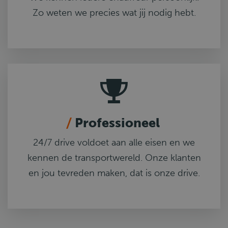
Zo weten we precies wat jij nodig hebt.
Professioneel
24/7 drive voldoet aan alle eisen en we
kennen de transportwereld. Onze klanten
en jou tevreden maken, dat is onze drive.