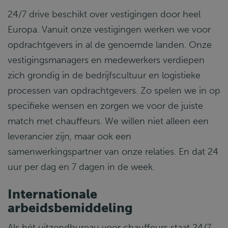
24/7 drive beschikt over vestigingen door heel
Europa. Vanuit onze vestigingen werken we voor
opdrachtgevers in al de genoemde landen. Onze
vestigingsmanagers en medewerkers verdiepen
zich grondig in de bedrijfscultuur en logistieke
processen van opdrachtgevers. Zo spelen we in op
specifieke wensen en zorgen we voor de juiste
match met chauffeurs. We willen niet alleen een
leverancier zijn, maar ook een
samenwerkingspartner van onze relaties. En dat 24
uur per dag en 7 dagen in de week.
Internationale
arbeidsbemiddeling
Als hét uitzendbureau voor chauffeurs staat 24/7