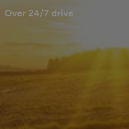
Over 24/7 drive