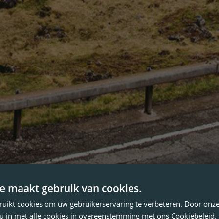
e maakt gebruik van cookies.
ruikt cookies om uw gebruikerservaring te verbeteren. Door onze
 u in met alle cookies in overeenstemming met ons Cookiebeleid.