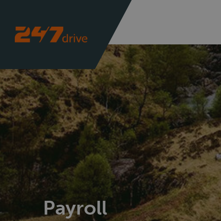
Payroll