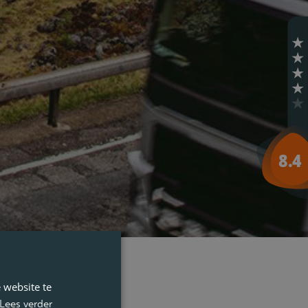
 website te
Lees verder