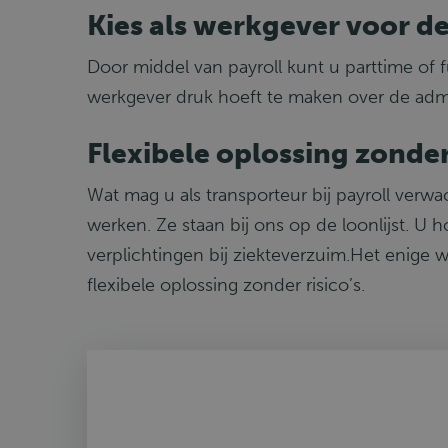
Kies als werkgever voor d
Door middel van payroll kunt u parttime of
werkgever druk hoeft te maken over de admi
Flexibele oplossing zonder 
Wat mag u als transporteur bij payroll verwa
werken. Ze staan bij ons op de loonlijst. U 
verplichtingen bij ziekteverzuim.Het enige 
flexibele oplossing zonder risico’s.