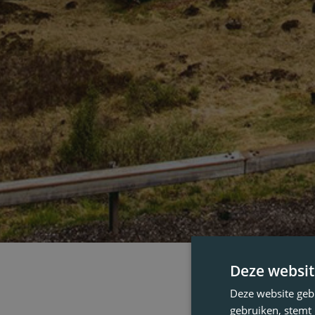
Deze websit
Deze website geb
gebruiken, stemt