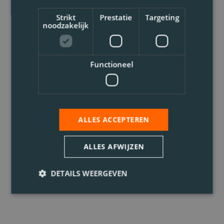
Strikt
Prestatie
Targeting
noodzakelijk
Functioneel
ALLES ACCEPTEREN
ALLES AFWIJZEN
DETAILS WEERGEVEN