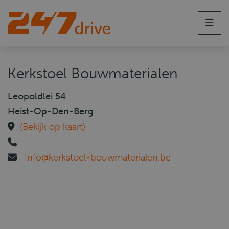
Men
Kerkstoel Bouwmaterialen
Leopoldlei 54
Heist-Op-Den-Berg
(Bekijk op kaart)
Info@kerkstoel-bouwmaterialen.be