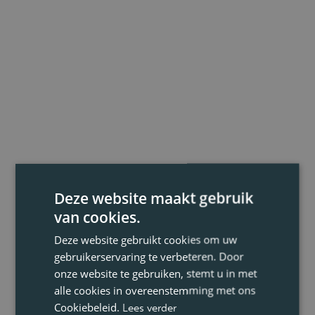
Deze website maakt gebruik
van cookies.
Deze website gebruikt cookies om uw
gebruikerservaring te verbeteren. Door
onze website te gebruiken, stemt u in met
alle cookies in overeenstemming met ons
Cookiebeleid.
Lees verder