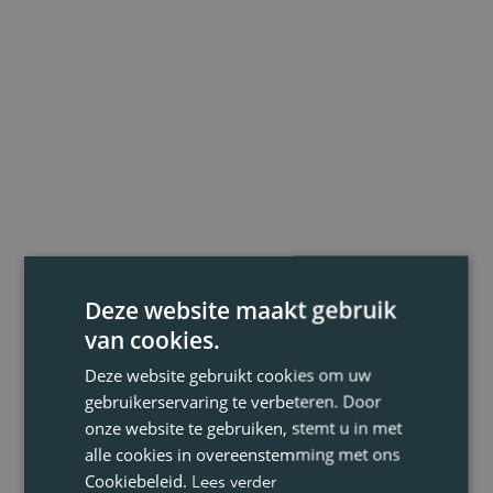
Deze website maakt gebruik
van cookies.
Deze website gebruikt cookies om uw
gebruikerservaring te verbeteren. Door
onze website te gebruiken, stemt u in met
alle cookies in overeenstemming met ons
Cookiebeleid.
Lees verder