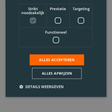
Strikt
Prestatie
Targeting
noodzakelijk
Functioneel
ALLES ACCEPTEREN
ALLES AFWIJZEN
DETAILS WEERGEVEN