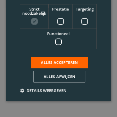
Strikt
Prestatie
Targeting
noodzakelijk
Functioneel
ALLES ACCEPTEREN
ALLES AFWIJZEN
DETAILS WEERGEVEN