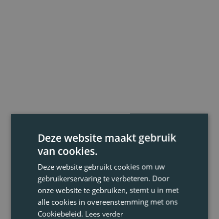
Deze website maakt gebruik
van cookies.
Deze website gebruikt cookies om uw
gebruikerservaring te verbeteren. Door
onze website te gebruiken, stemt u in met
alle cookies in overeenstemming met ons
Cookiebeleid.
Lees verder