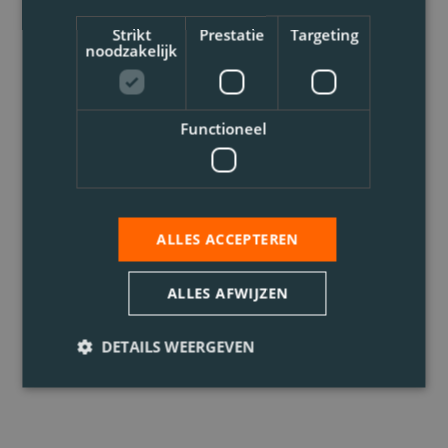
Strikt
Prestatie
Targeting
noodzakelijk
Functioneel
ALLES ACCEPTEREN
ALLES AFWIJZEN
DETAILS WEERGEVEN