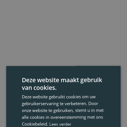
Deze website maakt gebruik
van cookies.
Deze website gebruikt cookies om uw
gebruikerservaring te verbeteren. Door
onze website te gebruiken, stemt u in met
alle cookies in overeenstemming met ons
Cookiebeleid.
Lees verder