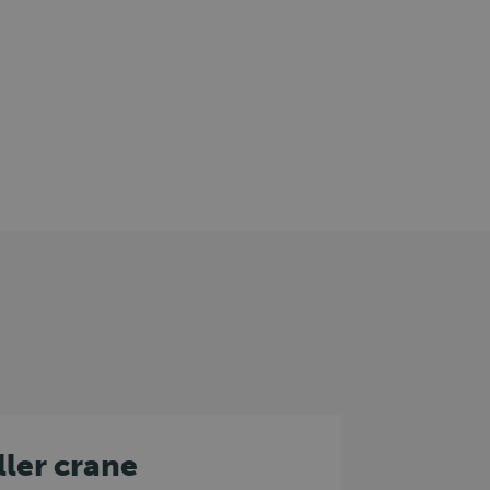
ller crane