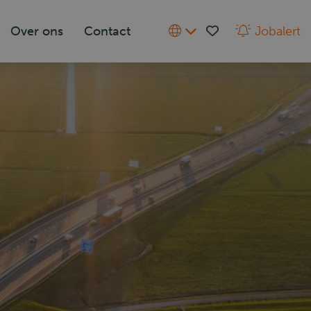
Over ons
Contact
Jobalert