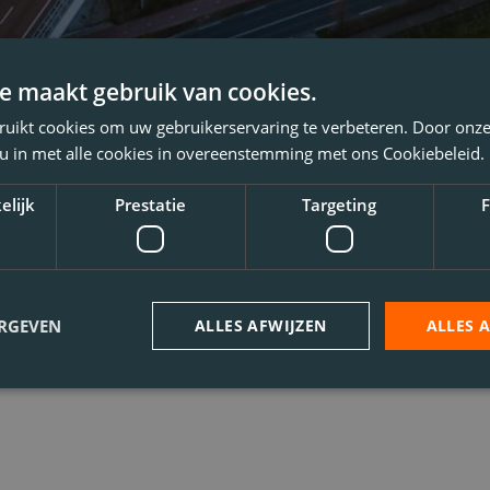
e maakt gebruik van cookies.
ruikt cookies om uw gebruikerservaring te verbeteren. Door onze
 u in met alle cookies in overeenstemming met ons Cookiebeleid.
elijk
Prestatie
Targeting
F
ERGEVEN
ALLES AFWIJZEN
ALLES 