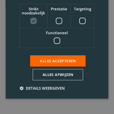
Strikt
Prestatie
Targeting
noodzakelijk
Functioneel
ALLES ACCEPTEREN
ALLES AFWIJZEN
DETAILS WEERGEVEN