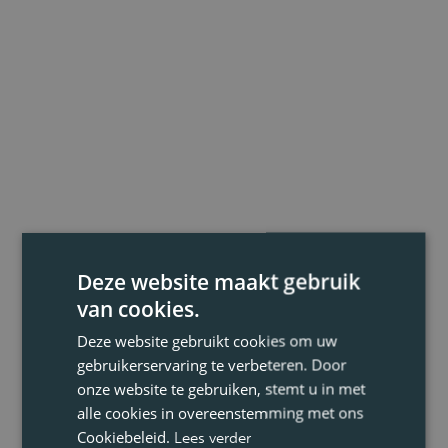
Deze website maakt gebruik
van cookies.
Deze website gebruikt cookies om uw
gebruikerservaring te verbeteren. Door
onze website te gebruiken, stemt u in met
alle cookies in overeenstemming met ons
Cookiebeleid.
Lees verder