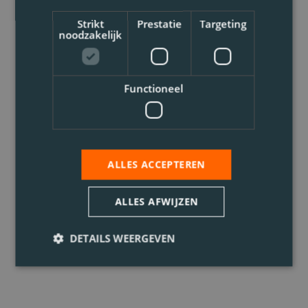
Strikt
Prestatie
Targeting
noodzakelijk
Functioneel
ALLES ACCEPTEREN
ALLES AFWIJZEN
DETAILS WEERGEVEN