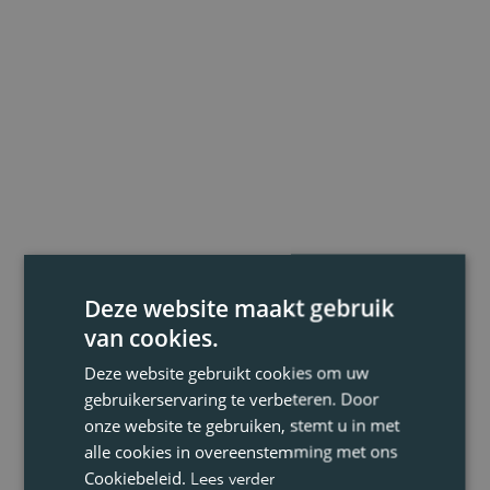
Deze website maakt gebruik
van cookies.
Deze website gebruikt cookies om uw
gebruikerservaring te verbeteren. Door
onze website te gebruiken, stemt u in met
alle cookies in overeenstemming met ons
Cookiebeleid.
Lees verder