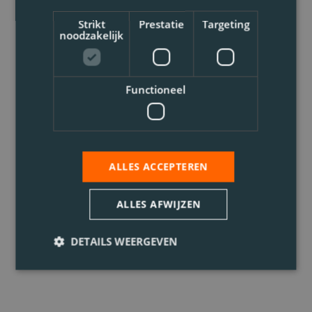
Strikt
Prestatie
Targeting
noodzakelijk
Functioneel
ALLES ACCEPTEREN
ALLES AFWIJZEN
DETAILS WEERGEVEN