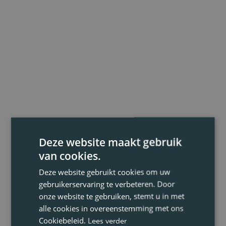
Deze website maakt gebruik
van cookies.
Deze website gebruikt cookies om uw
gebruikerservaring te verbeteren. Door
onze website te gebruiken, stemt u in met
alle cookies in overeenstemming met ons
Cookiebeleid.
Lees verder