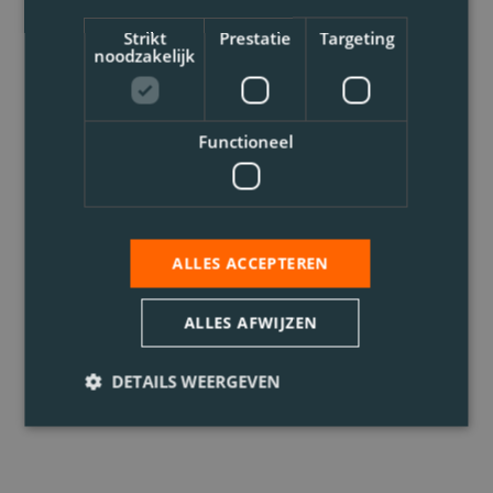
Strikt
Prestatie
Targeting
noodzakelijk
Functioneel
ALLES ACCEPTEREN
ALLES AFWIJZEN
DETAILS WEERGEVEN