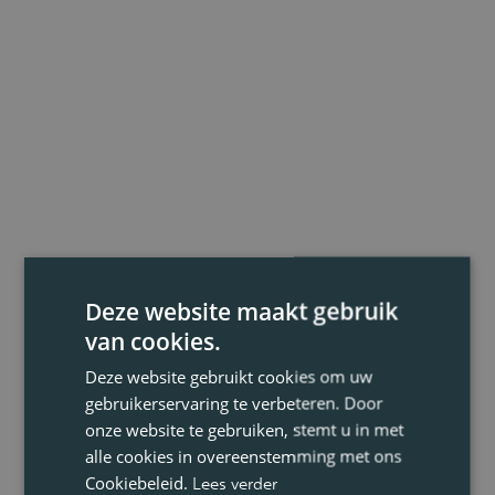
Deze website maakt gebruik
van cookies.
Deze website gebruikt cookies om uw
gebruikerservaring te verbeteren. Door
onze website te gebruiken, stemt u in met
alle cookies in overeenstemming met ons
Cookiebeleid.
Lees verder