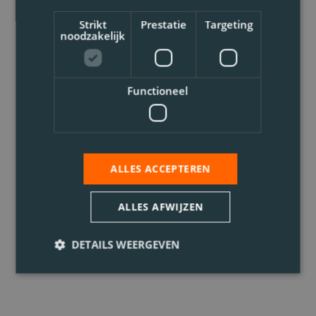
Strikt
Prestatie
Targeting
noodzakelijk
Functioneel
ALLES ACCEPTEREN
ALLES AFWIJZEN
DETAILS WEERGEVEN