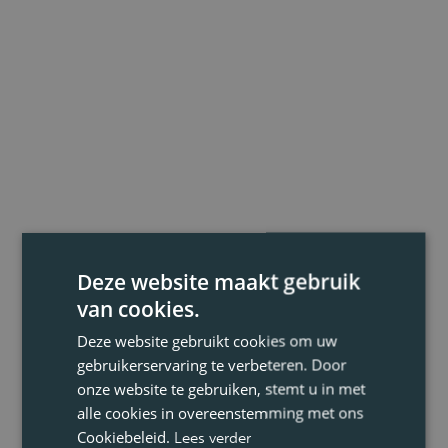
Deze website maakt gebruik
van cookies.
Deze website gebruikt cookies om uw
gebruikerservaring te verbeteren. Door
onze website te gebruiken, stemt u in met
alle cookies in overeenstemming met ons
Cookiebeleid.
Lees verder