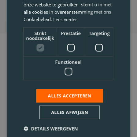
onze website te gebruiken, stemt u in met
alle cookies in overeenstemming met ons
Cookiebeleid.
Lees verder
Strikt
Prestatie
Targeting
noodzakelijk
Functioneel
ALLES ACCEPTEREN
ALLES AFWIJZEN
DETAILS WEERGEVEN