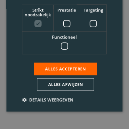
Strikt
Prestatie
Targeting
noodzakelijk
Functioneel
ALLES ACCEPTEREN
ALLES AFWIJZEN
DETAILS WEERGEVEN