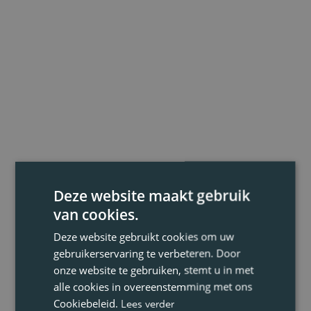
Deze website maakt gebruik
van cookies.
Deze website gebruikt cookies om uw
gebruikerservaring te verbeteren. Door
onze website te gebruiken, stemt u in met
alle cookies in overeenstemming met ons
Cookiebeleid.
Lees verder