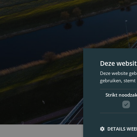
Deze websit
Deze website geb
gebruiken, stemt
Strikt noodzak
DETAILS WE