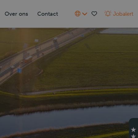
Over ons
Contact
Jobalert