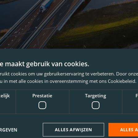
e maakt gebruik van cookies.
ruikt cookies om uw gebruikerservaring te verbeteren. Door onze
 u in met alle cookies in overeenstemming met ons Cookiebeleid.
elijk
Prestatie
Targeting
F
ERGEVEN
ALLES AFWIJZEN
ALLES 