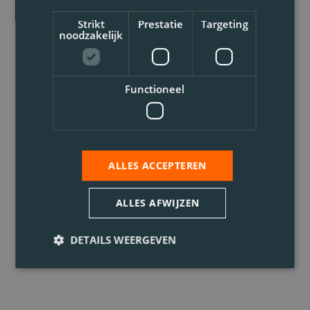
Strikt
Prestatie
Targeting
noodzakelijk
Functioneel
ALLES ACCEPTEREN
ALLES AFWIJZEN
DETAILS WEERGEVEN