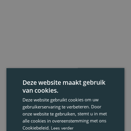
Deze website maakt gebruik
van cookies.
Deze website gebruikt cookies om uw
gebruikerservaring te verbeteren. Door
onze website te gebruiken, stemt u in met
alle cookies in overeenstemming met ons
Cookiebeleid.
Lees verder