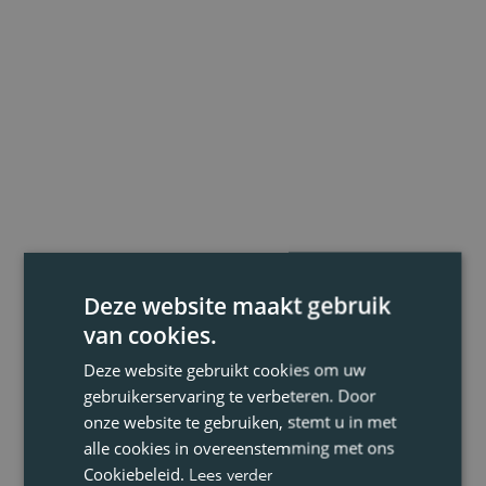
Deze website maakt gebruik
van cookies.
Deze website gebruikt cookies om uw
gebruikerservaring te verbeteren. Door
onze website te gebruiken, stemt u in met
alle cookies in overeenstemming met ons
Cookiebeleid.
Lees verder