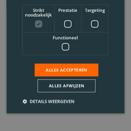
Strikt
Prestatie
Targeting
noodzakelijk
Functioneel
ALLES ACCEPTEREN
ALLES AFWIJZEN
DETAILS WEERGEVEN