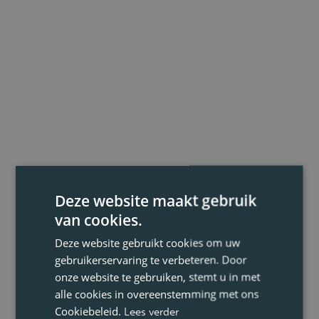
Deze website maakt gebruik
van cookies.
Deze website gebruikt cookies om uw
gebruikerservaring te verbeteren. Door
onze website te gebruiken, stemt u in met
alle cookies in overeenstemming met ons
Cookiebeleid.
Lees verder