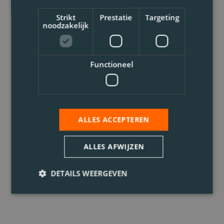
Strikt
Prestatie
Targeting
noodzakelijk
Functioneel
ALLES ACCEPTEREN
ALLES AFWIJZEN
DETAILS WEERGEVEN