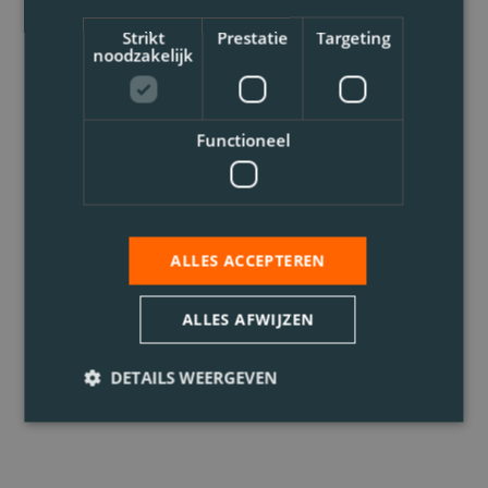
Strikt
Prestatie
Targeting
noodzakelijk
Functioneel
ALLES ACCEPTEREN
ALLES AFWIJZEN
DETAILS WEERGEVEN