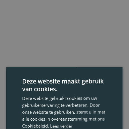
Deze website maakt gebruik
van cookies.
Deze website gebruikt cookies om uw
gebruikerservaring te verbeteren. Door
onze website te gebruiken, stemt u in met
alle cookies in overeenstemming met ons
Cookiebeleid.
Lees verder