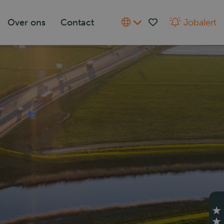
Over ons
Contact
Jobalert