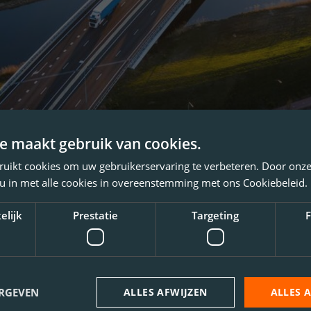
e maakt gebruik van cookies.
ruikt cookies om uw gebruikerservaring te verbeteren. Door onze
 u in met alle cookies in overeenstemming met ons Cookiebeleid.
elijk
Prestatie
Targeting
F
ERGEVEN
ALLES AFWIJZEN
ALLES 