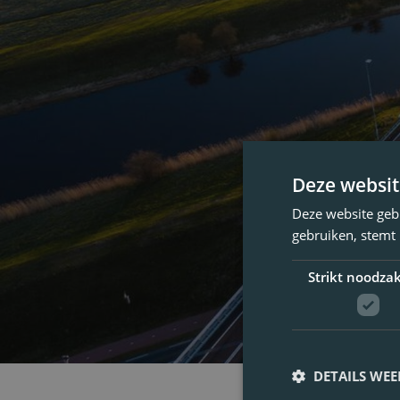
Deze websit
Deze website geb
gebruiken, stemt
Strikt noodzak
DETAILS WE