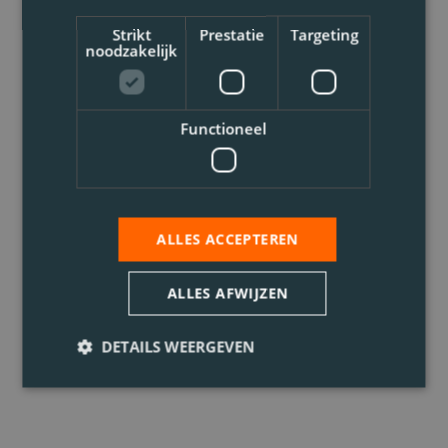
Strikt
Prestatie
Targeting
noodzakelijk
Functioneel
ALLES ACCEPTEREN
ALLES AFWIJZEN
DETAILS WEERGEVEN