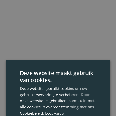
Deze website maakt gebruik
van cookies.
Deze website gebruikt cookies om uw
gebruikerservaring te verbeteren. Door
onze website te gebruiken, stemt u in met
alle cookies in overeenstemming met ons
Cookiebeleid.
Lees verder