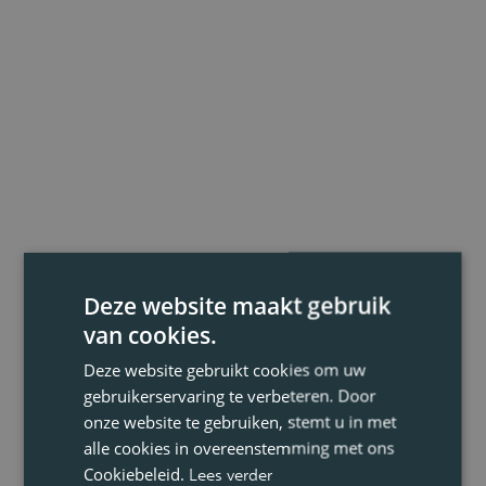
Deze website maakt gebruik
van cookies.
Deze website gebruikt cookies om uw
gebruikerservaring te verbeteren. Door
onze website te gebruiken, stemt u in met
alle cookies in overeenstemming met ons
Cookiebeleid.
Lees verder