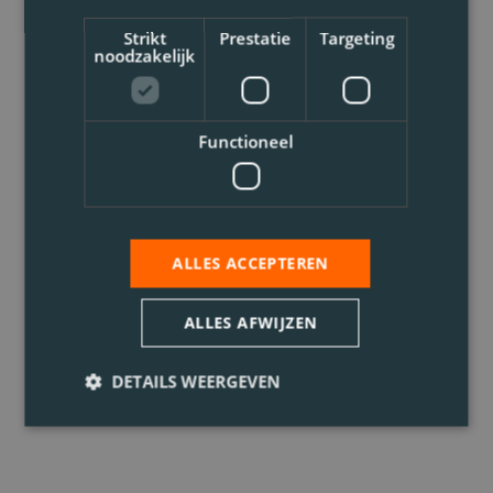
Strikt
Prestatie
Targeting
noodzakelijk
Functioneel
ALLES ACCEPTEREN
ALLES AFWIJZEN
DETAILS WEERGEVEN