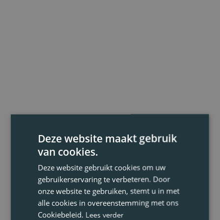
Deze website maakt gebruik
van cookies.
Deze website gebruikt cookies om uw
gebruikerservaring te verbeteren. Door
onze website te gebruiken, stemt u in met
alle cookies in overeenstemming met ons
Cookiebeleid.
Lees verder