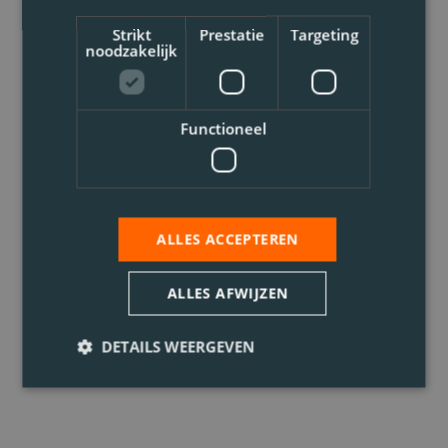
Strikt
Prestatie
Targeting
noodzakelijk
Functioneel
ALLES ACCEPTEREN
ALLES AFWIJZEN
DETAILS WEERGEVEN