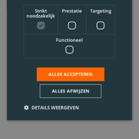
Strikt
Prestatie
Targeting
noodzakelijk
Functioneel
ALLES ACCEPTEREN
ALLES AFWIJZEN
DETAILS WEERGEVEN