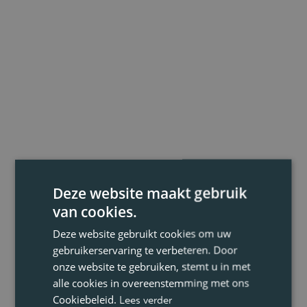
Deze website maakt gebruik
van cookies.
Deze website gebruikt cookies om uw
gebruikerservaring te verbeteren. Door
onze website te gebruiken, stemt u in met
alle cookies in overeenstemming met ons
Cookiebeleid.
Lees verder