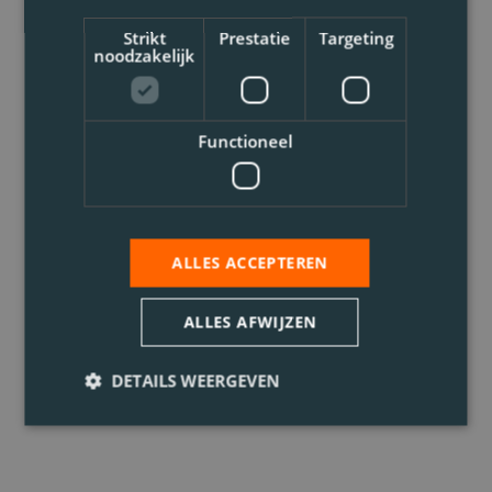
Strikt
Prestatie
Targeting
noodzakelijk
Functioneel
ALLES ACCEPTEREN
ALLES AFWIJZEN
DETAILS WEERGEVEN