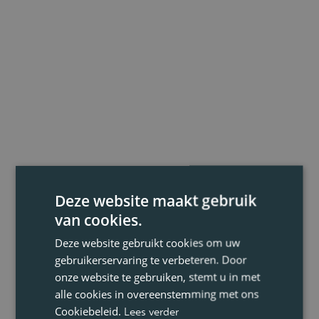
Deze website maakt gebruik
van cookies.
Deze website gebruikt cookies om uw
gebruikerservaring te verbeteren. Door
onze website te gebruiken, stemt u in met
alle cookies in overeenstemming met ons
Cookiebeleid.
Lees verder