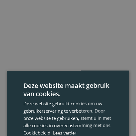
Deze website maakt gebruik
van cookies.
Deze website gebruikt cookies om uw
gebruikerservaring te verbeteren. Door
onze website te gebruiken, stemt u in met
alle cookies in overeenstemming met ons
Cookiebeleid.
Lees verder