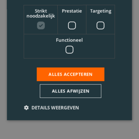
Strikt
Prestatie
Targeting
noodzakelijk
Functioneel
ALLES ACCEPTEREN
ALLES AFWIJZEN
DETAILS WEERGEVEN