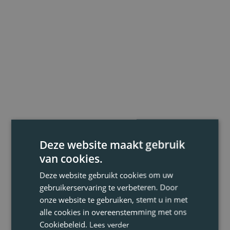
Deze website maakt gebruik
van cookies.
Deze website gebruikt cookies om uw
gebruikerservaring te verbeteren. Door
onze website te gebruiken, stemt u in met
alle cookies in overeenstemming met ons
Cookiebeleid.
Lees verder