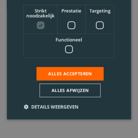
Strikt
Prestatie
Targeting
noodzakelijk
Functioneel
ALLES ACCEPTEREN
ALLES AFWIJZEN
DETAILS WEERGEVEN