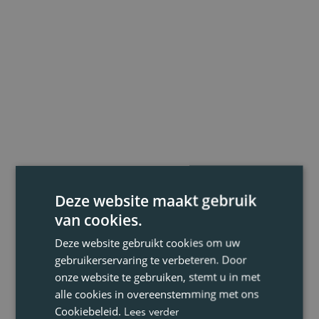
Deze website maakt gebruik
van cookies.
Deze website gebruikt cookies om uw
gebruikerservaring te verbeteren. Door
onze website te gebruiken, stemt u in met
alle cookies in overeenstemming met ons
Cookiebeleid.
Lees verder