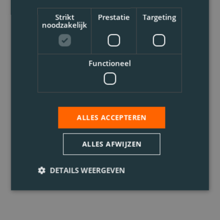
Strikt
Prestatie
Targeting
noodzakelijk
Functioneel
ALLES ACCEPTEREN
ALLES AFWIJZEN
DETAILS WEERGEVEN