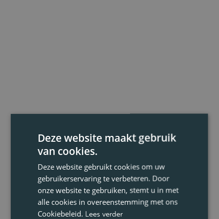
Deze website maakt gebruik
van cookies.
Deze website gebruikt cookies om uw
gebruikerservaring te verbeteren. Door
onze website te gebruiken, stemt u in met
alle cookies in overeenstemming met ons
Cookiebeleid.
Lees verder