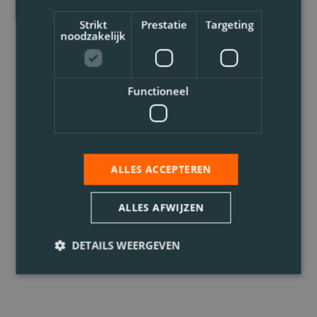
Strikt
Prestatie
Targeting
noodzakelijk
Functioneel
ALLES ACCEPTEREN
ALLES AFWIJZEN
DETAILS WEERGEVEN