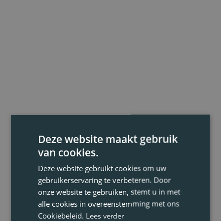
Deze website maakt gebruik
van cookies.
Deze website gebruikt cookies om uw
gebruikerservaring te verbeteren. Door
onze website te gebruiken, stemt u in met
alle cookies in overeenstemming met ons
Cookiebeleid.
Lees verder