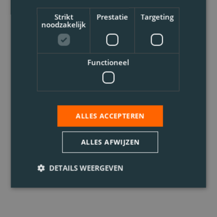
Strikt
Prestatie
Targeting
noodzakelijk
Functioneel
ALLES ACCEPTEREN
ALLES AFWIJZEN
DETAILS WEERGEVEN