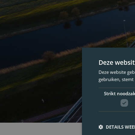
Deze websit
Deze website geb
gebruiken, stemt
Strikt noodzak
DETAILS WE