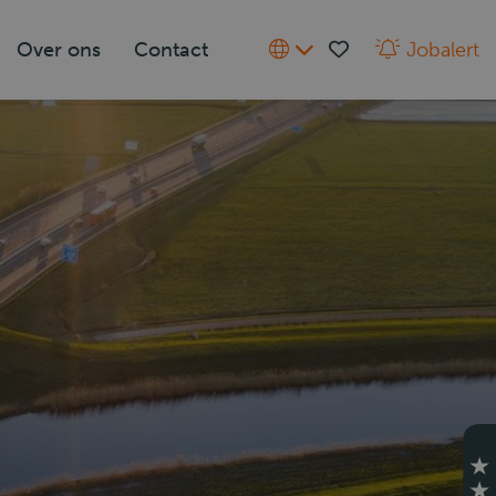
Over ons
Contact
Jobalert