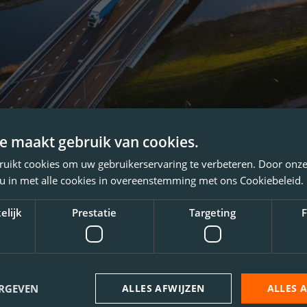
e maakt gebruik van cookies.
ruikt cookies om uw gebruikerservaring te verbeteren. Door onze
 u in met alle cookies in overeenstemming met ons Cookiebeleid.
elijk
Prestatie
Targeting
F
ERGEVEN
ALLES AFWIJZEN
ALLES 