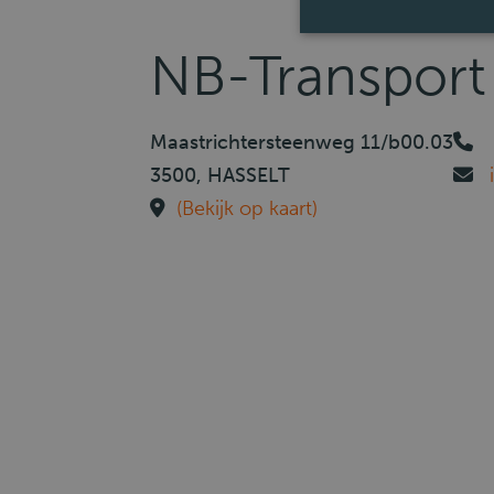
NB-Transport
Maastrichtersteenweg 11/b00.03
3500, HASSELT
(Bekijk op kaart)