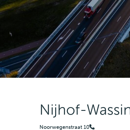
Nijhof-Wassi
Noorwegenstraat 10