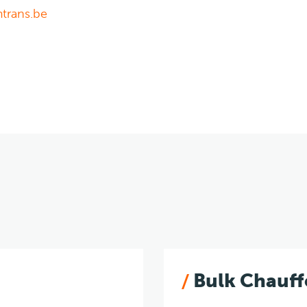
trans.be
Bulk Chauff