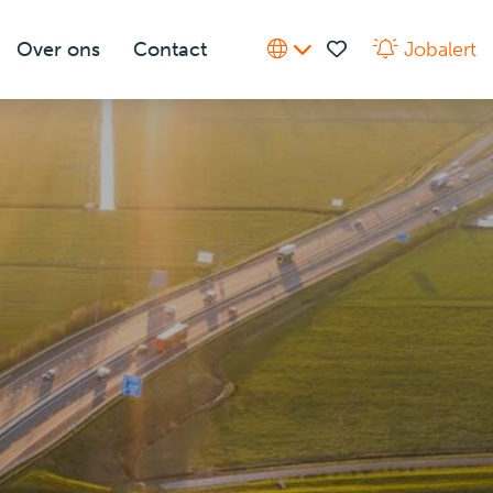
Over ons
Contact
Jobalert