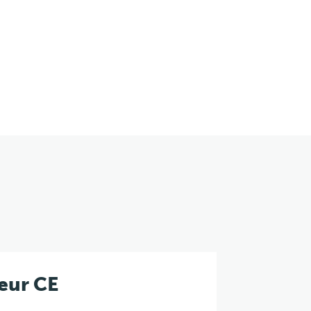
eur CE