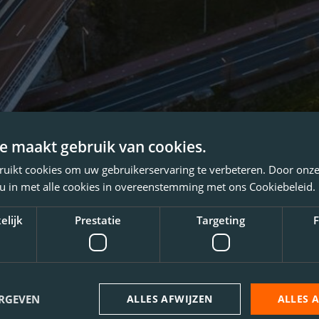
e maakt gebruik van cookies.
ruikt cookies om uw gebruikerservaring te verbeteren. Door onze
 u in met alle cookies in overeenstemming met ons Cookiebeleid.
elijk
Prestatie
Targeting
F
ERGEVEN
ALLES AFWIJZEN
ALLES 