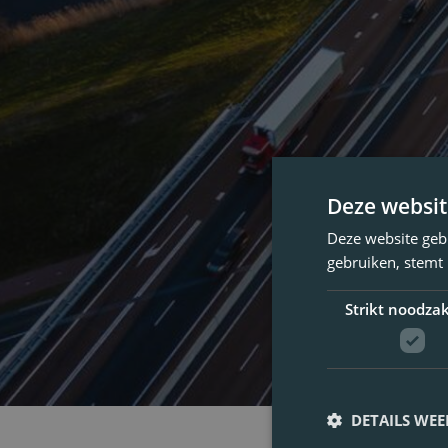
Deze websit
Deze website geb
gebruiken, stemt
Strikt noodzak
DETAILS WE