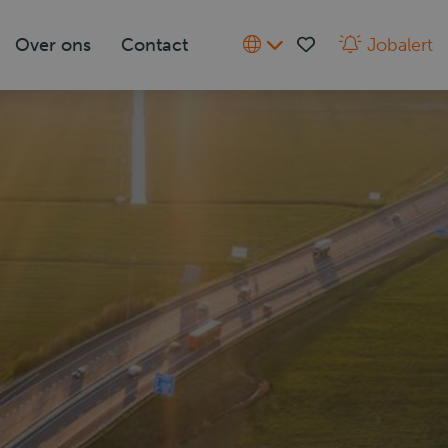
Over ons
Contact
Jobalert