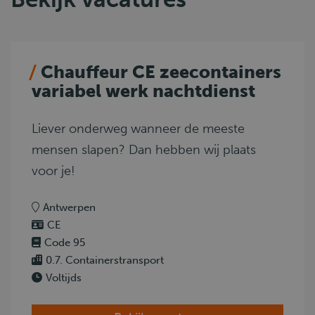
Chauffeur CE zeecontainers
variabel werk nachtdienst
Liever onderweg wanneer de meeste
mensen slapen? Dan hebben wij plaats
voor je!
Antwerpen
CE
Code 95
0.7. Containerstransport
Voltijds