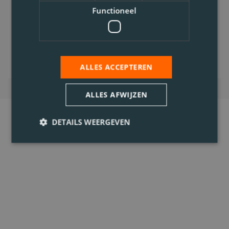
Voltijds
Functioneel
Bekijk vacature
ALLES ACCEPTEREN
ALLES AFWIJZEN
DETAILS WEERGEVEN