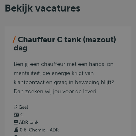
Bekijk vacatures
Chauffeur C tank (mazout)
dag
Ben jij een chauffeur met een hands-on
mentaliteit, die energie krijgt van
klantcontact en graag in beweging blijft?
Dan zoeken wij jou voor de leveri
Geel
C
ADR tank
0.6. Chemie - ADR