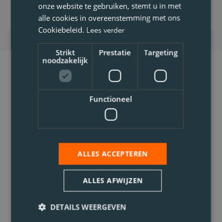
onze website te gebruiken, stemt u in met
alle cookies in overeenstemming met ons
Cookiebeleid.
Lees verder
Strikt
Prestatie
Targeting
noodzakelijk
Functioneel
ALLES ACCEPTEREN
ALLES AFWIJZEN
DETAILS WEERGEVEN