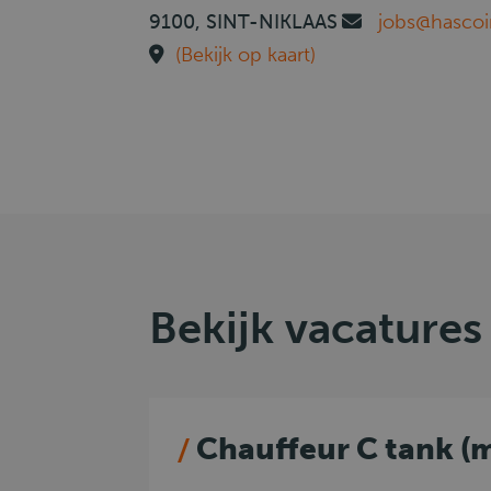
9100, SINT-NIKLAAS
jobs@hascoi
(Bekijk op kaart)
Bekijk vacatures
Chauffeur C tank (