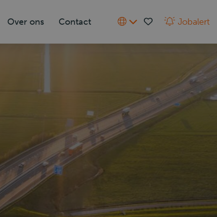
Over ons
Contact
Jobalert