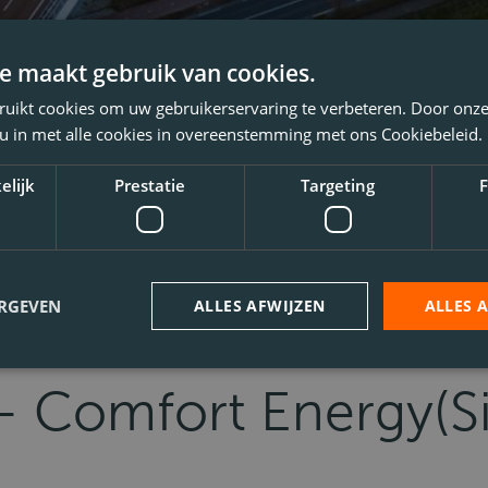
e maakt gebruik van cookies.
ruikt cookies om uw gebruikerservaring te verbeteren. Door onze
 u in met alle cookies in overeenstemming met ons Cookiebeleid.
elijk
Prestatie
Targeting
F
ERGEVEN
ALLES AFWIJZEN
ALLES 
- Comfort Energy(Si