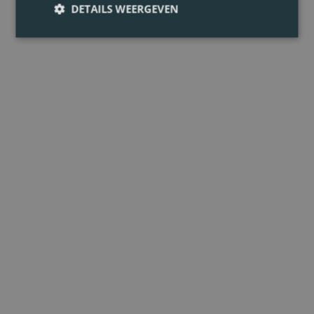
DETAILS WEERGEVEN