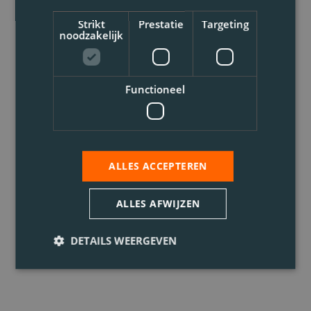
Strikt
Prestatie
Targeting
noodzakelijk
Functioneel
ALLES ACCEPTEREN
ALLES AFWIJZEN
DETAILS WEERGEVEN