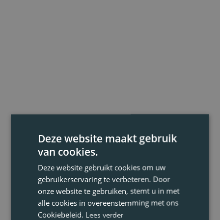
Deze website maakt gebruik
van cookies.
Deze website gebruikt cookies om uw
gebruikerservaring te verbeteren. Door
onze website te gebruiken, stemt u in met
alle cookies in overeenstemming met ons
Cookiebeleid.
Lees verder