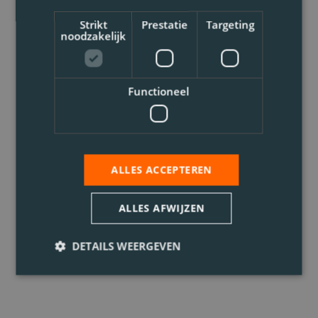
Strikt
Prestatie
Targeting
noodzakelijk
Functioneel
ALLES ACCEPTEREN
ALLES AFWIJZEN
DETAILS WEERGEVEN