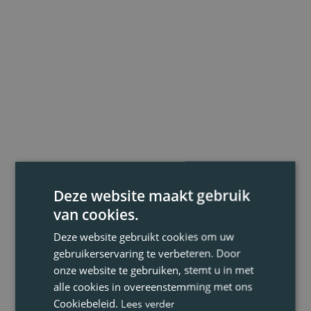
Deze website maakt gebruik
van cookies.
Deze website gebruikt cookies om uw
gebruikerservaring te verbeteren. Door
onze website te gebruiken, stemt u in met
alle cookies in overeenstemming met ons
Cookiebeleid.
Lees verder