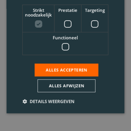
Strikt
Prestatie
Targeting
noodzakelijk
Functioneel
ALLES ACCEPTEREN
ALLES AFWIJZEN
DETAILS WEERGEVEN