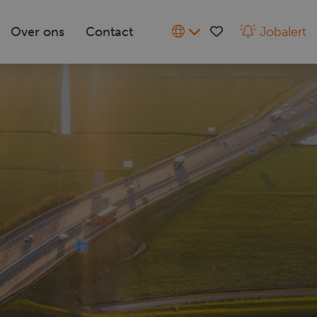
Over ons
Contact
Jobalert