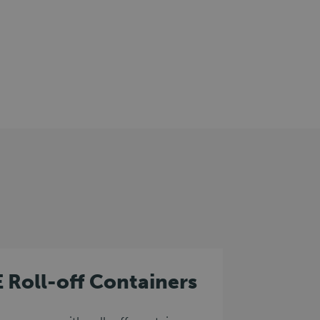
E Roll-off Containers