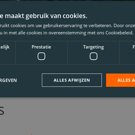
e maakt gebruik van cookies.
ruikt cookies om uw gebruikerservaring te verbeteren. Door onze
 u in met alle cookies in overeenstemming met ons Cookiebeleid.
elijk
Prestatie
Targeting
F
ERGEVEN
ALLES AFWIJZEN
ALLES 
s