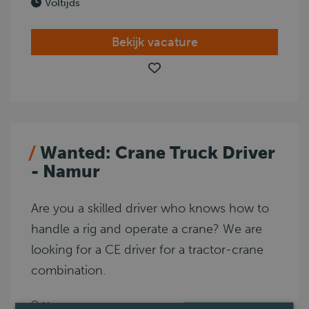
Voltijds
Bekijk vacature
Wanted: Crane Truck Driver
- Namur
Are you a skilled driver who knows how to
handle a rig and operate a crane? We are
looking for a CE driver for a tractor-crane
combination.
Namur