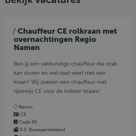
Chauffeur CE rolkraan met
overnachtingen Regio
Namen
Ben jij een vakkundige chauffeur die strak
kan sturen en wel raad weet met een
kraan? Wij zoeken een chauffeur met
rijbewijs CE voor de trekker-kraanc
Namur
CE
Code 95
0.2. Bouwgerelateerd