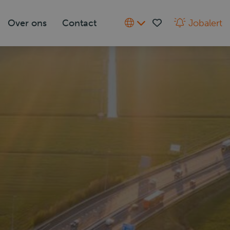
Over ons
Contact
Jobalert