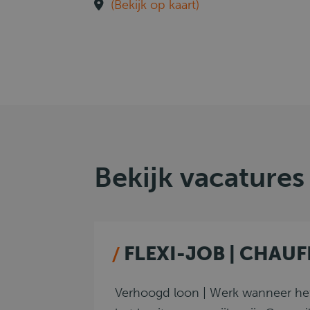
(Bekijk op kaart)
Bekijk vacatures
FLEXI-JOB | CHAUF
Verhoogd loon | Werk wanneer het 