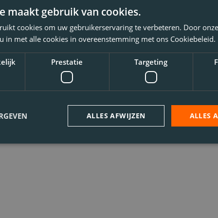
e maakt gebruik van cookies.
ruikt cookies om uw gebruikerservaring te verbeteren. Door onze
 u in met alle cookies in overeenstemming met ons Cookiebeleid.
elijk
Prestatie
Targeting
F
ERGEVEN
ALLES AFWIJZEN
ALLES 