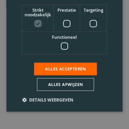
Strikt
Prestatie
Targeting
noodzakelijk
Functioneel
ALLES ACCEPTEREN
ALLES AFWIJZEN
DETAILS WEERGEVEN