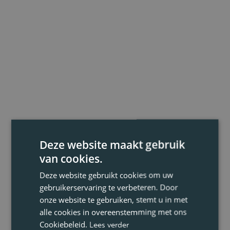
Deze website maakt gebruik
van cookies.
Deze website gebruikt cookies om uw
gebruikerservaring te verbeteren. Door
onze website te gebruiken, stemt u in met
alle cookies in overeenstemming met ons
Cookiebeleid.
Lees verder