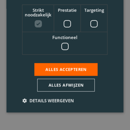
Strikt
Prestatie
Targeting
noodzakelijk
Functioneel
ALLES ACCEPTEREN
ALLES AFWIJZEN
DETAILS WEERGEVEN