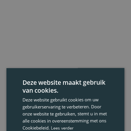
Deze website maakt gebruik
van cookies.
Deze website gebruikt cookies om uw
gebruikerservaring te verbeteren. Door
onze website te gebruiken, stemt u in met
alle cookies in overeenstemming met ons
Cookiebeleid.
Lees verder