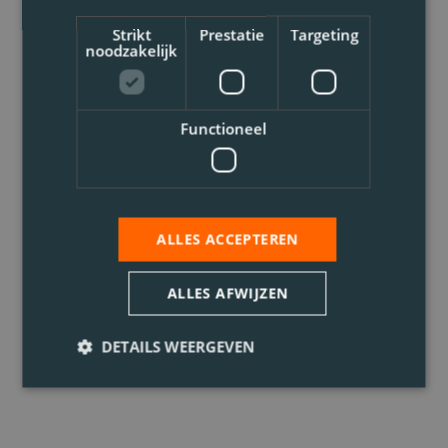
Strikt
Prestatie
Targeting
noodzakelijk
Functioneel
ALLES ACCEPTEREN
ALLES AFWIJZEN
DETAILS WEERGEVEN