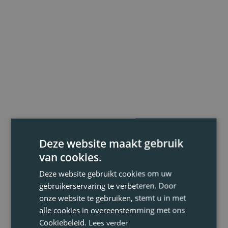
Deze website maakt gebruik
van cookies.
Deze website gebruikt cookies om uw
gebruikerservaring te verbeteren. Door
onze website te gebruiken, stemt u in met
alle cookies in overeenstemming met ons
Cookiebeleid.
Lees verder